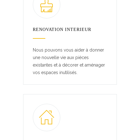
RENOVATION INTERIEUR
Nous pouvons vous aider à donner
une nouvelle vie aux pièces
existantes et à décorer et aménager
vos espaces inutilisés.