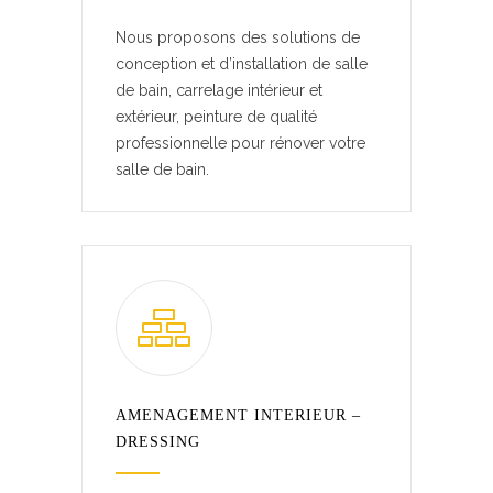
Nous proposons des solutions de
conception et d’installation de salle
de bain, carrelage intérieur et
extérieur, peinture de qualité
professionnelle pour rénover votre
salle de bain.
AMENAGEMENT INTERIEUR –
DRESSING