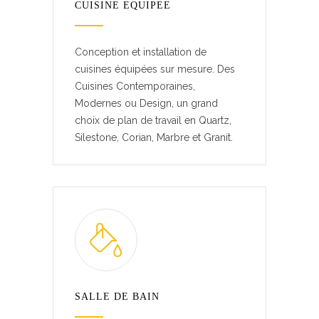
CUISINE EQUIPEE
Conception et installation de
cuisines équipées sur mesure. Des
Cuisines Contemporaines,
Modernes ou Design, un grand
choix de plan de travail en Quartz,
Silestone, Corian, Marbre et Granit.
SALLE DE BAIN