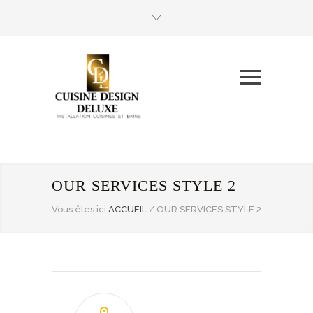
OUR SERVICES STYLE 2
Vous êtes ici
ACCUEIL
/
OUR SERVICES STYLE 2