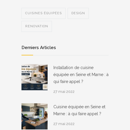
CUISINES ÉQUIPÉES
DESIGN
RENOVATION
Derniers Articles
Installation de cuisine
équipée en Seine et Marne : à
qui faire appel ?
27 mai 2022
Cuisine équipée en Seine et
Marne : à qui faire appel ?
27 mai 2022