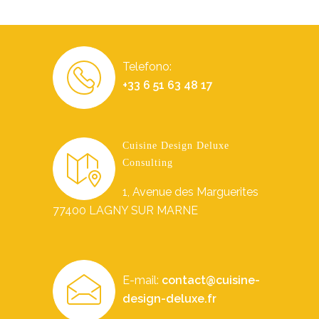
Telefono:
+33 6 51 63 48 17
Cuisine Design Deluxe
Consulting
1, Avenue des Marguerites
77400 LAGNY SUR MARNE
E-mail:
contact@cuisine-
design-deluxe.fr