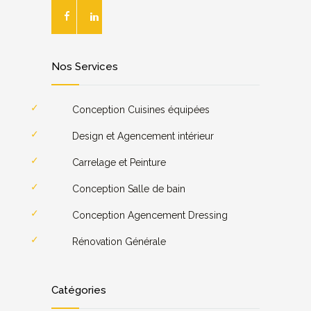
Nos Services
Conception Cuisines équipées
Design et Agencement intérieur
Carrelage et Peinture
Conception Salle de bain
Conception Agencement Dressing
Rénovation Générale
Catégories