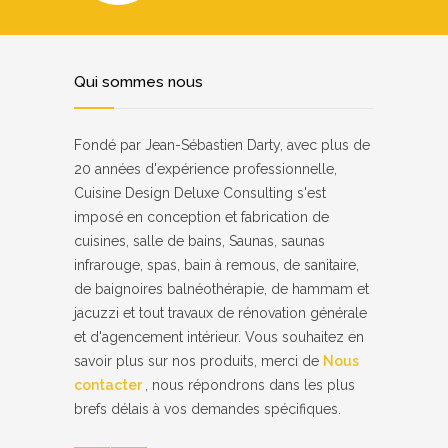
Qui sommes nous
Fondé par Jean-Sébastien Darty, avec plus de
20 années d'expérience professionnelle,
Cuisine Design Deluxe Consulting s'est
imposé en conception et fabrication de
cuisines, salle de bains, Saunas, saunas
infrarouge, spas, bain à remous, de sanitaire,
de baignoires balnéothérapie, de hammam et
jacuzzi et tout travaux de rénovation générale
et d'agencement intérieur. Vous souhaitez en
savoir plus sur nos produits, merci de
Nous
contacter
, nous répondrons dans les plus
brefs délais à vos demandes spécifiques.