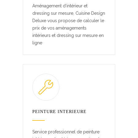
Aménagement d’intérieur et
dressing sur mesure, Cuisine Design
Deluxe vous propose de calculer le
prix de vos aménagements
intérieurs et dressing sur mesure en
ligne
PEINTURE INTERIEURE
Service professionnel de peinture