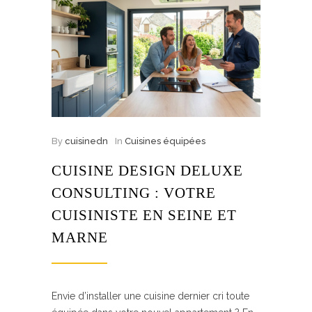
By
cuisinedn
In
Cuisines équipées
CUISINE DESIGN DELUXE
CONSULTING : VOTRE
CUISINISTE EN SEINE ET
MARNE
Envie d’installer une cuisine dernier cri toute