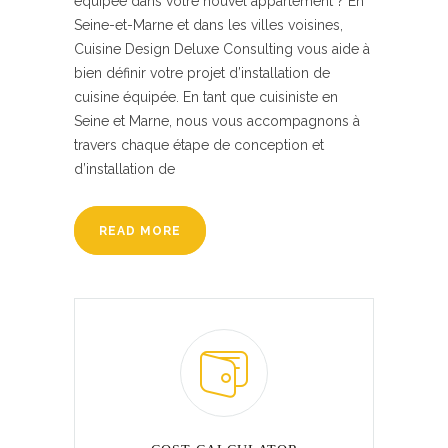
équipée dans votre nouvel appartement ? En
Seine-et-Marne et dans les villes voisines,
Cuisine Design Deluxe Consulting vous aide à
bien définir votre projet d’installation de
cuisine équipée. En tant que cuisiniste en
Seine et Marne, nous vous accompagnons à
travers chaque étape de conception et
d’installation de
READ MORE