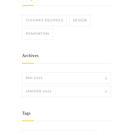
CUISINES ÉQUIPÉES
DESIGN
RENOVATION
Archives
MAI 2022
3
JANVIER 2022
1
Tags