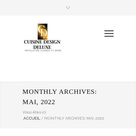
MONTHLY ARCHIVES:
MAI, 2022
Vous êtes ici
ACCUEIL
/
MONTHLY ARCHIVES: MAI, 2022