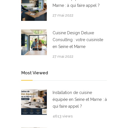
Marne : à qui faire appel ?
27 mai 2022
Cuisine Design Deluxe
Consulting : votre cuisiniste
en Seine et Marne
27 mai 2022
Most Viewed
Installation de cuisine
équipée en Seine et Marne : à
qui faire appel ?
4613 views