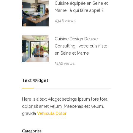
Cuisine équipée en Seine et
Marne : à qui faire appel ?
4348 views
Cuisine Design Deluxe
Consulting : votre cuisiniste
en Seine et Marne
3132 views
Text Widget
Here is a text widget settings ipsum lore tora
dolor sit amet velum. Maecenas est velum,
gravida
Vehicula Dolor
Categories