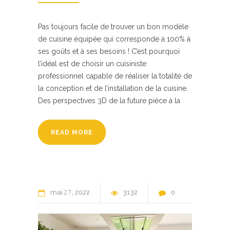
Pas toujours facile de trouver un bon modèle
de cuisine équipée qui corresponde à 100% à
ses goûts et à ses besoins ! C’est pourquoi
l’idéal est de choisir un cuisiniste
professionnel capable de réaliser la totalité de
la conception et de l’installation de la cuisine.
Des perspectives 3D de la future pièce à la
READ MORE
mai
27
2022
3132
0