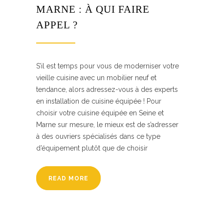
MARNE : À QUI FAIRE
APPEL ?
S’il est temps pour vous de moderniser votre
vieille cuisine avec un mobilier neuf et
tendance, alors adressez-vous à des experts
en installation de cuisine équipée ! Pour
choisir votre cuisine équipée en Seine et
Marne sur mesure, le mieux est de s’adresser
à des ouvriers spécialisés dans ce type
d’équipement plutôt que de choisir
READ MORE